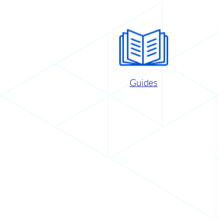
Guides