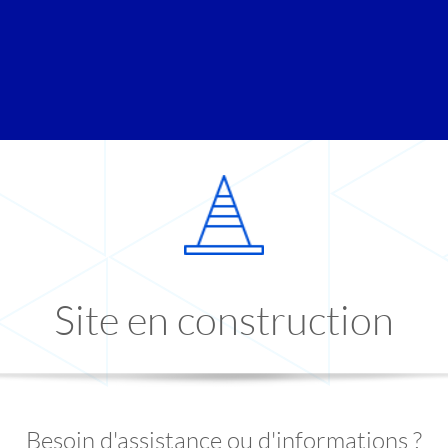
Site en construction
Besoin d'assistance ou d'informations ?