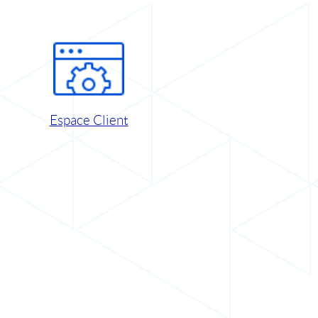
Espace Client