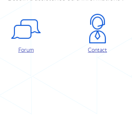
Forum
Contact